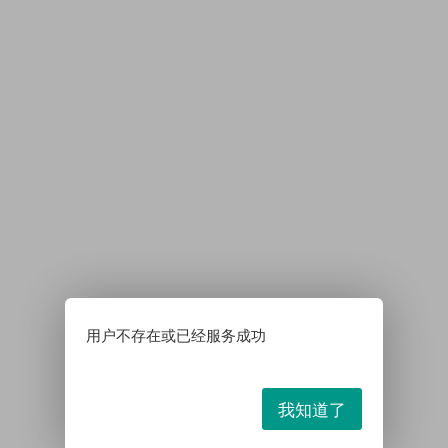
用户不存在或已经服务成功
我知道了