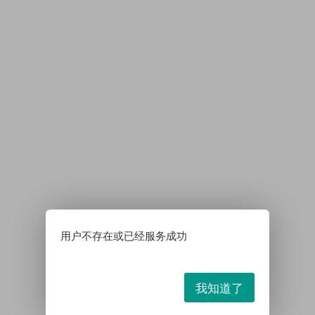
用户不存在或已经服务成功
我知道了