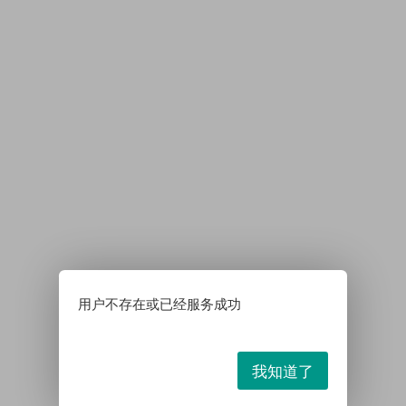
用户不存在或已经服务成功
我知道了