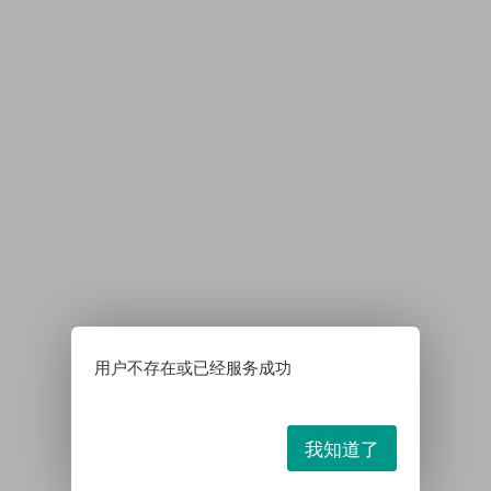
用户不存在或已经服务成功
我知道了