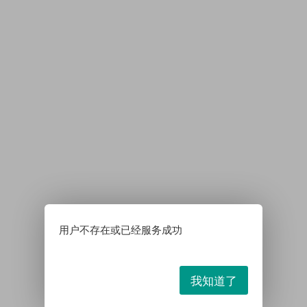
用户不存在或已经服务成功
我知道了