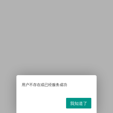
用户不存在或已经服务成功
我知道了