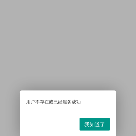
用户不存在或已经服务成功
我知道了