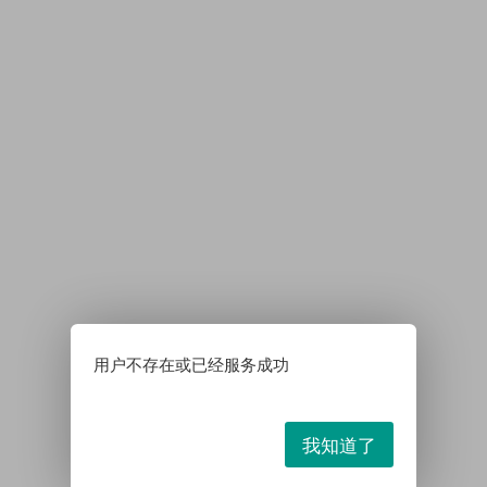
用户不存在或已经服务成功
我知道了