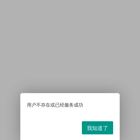
用户不存在或已经服务成功
我知道了