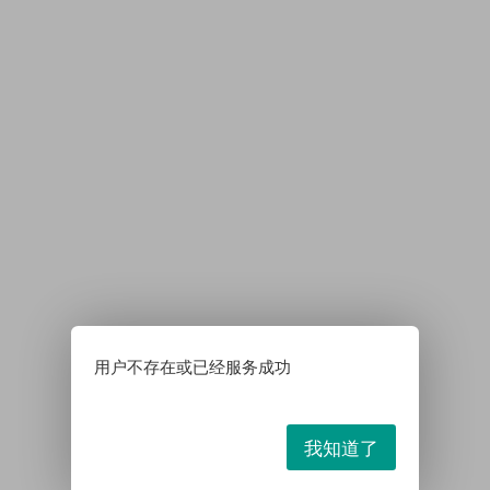
用户不存在或已经服务成功
我知道了