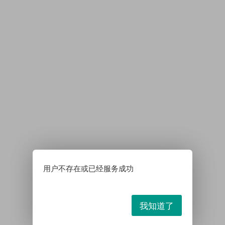
用户不存在或已经服务成功
我知道了