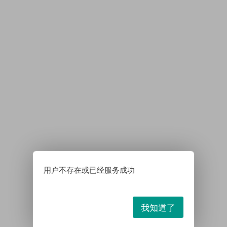
用户不存在或已经服务成功
我知道了