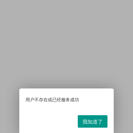
用户不存在或已经服务成功
我知道了