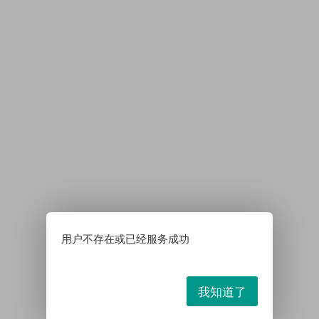
用户不存在或已经服务成功
我知道了