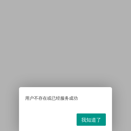
用户不存在或已经服务成功
我知道了