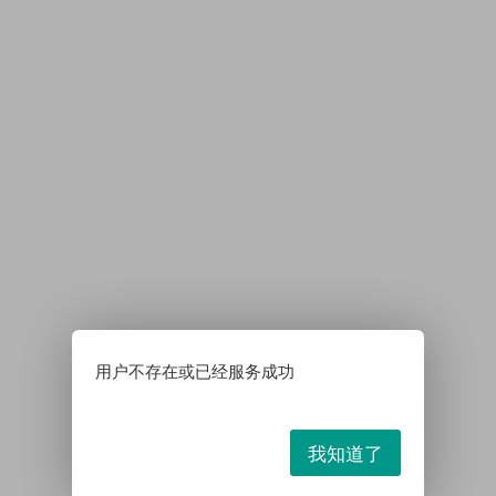
用户不存在或已经服务成功
我知道了