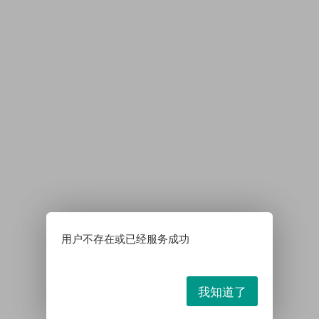
用户不存在或已经服务成功
我知道了