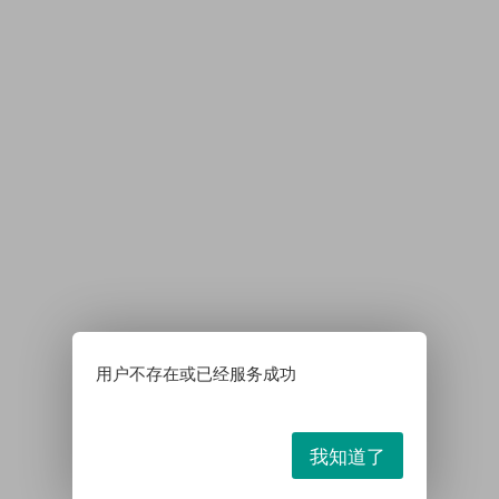
用户不存在或已经服务成功
我知道了