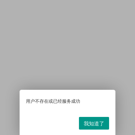
用户不存在或已经服务成功
我知道了