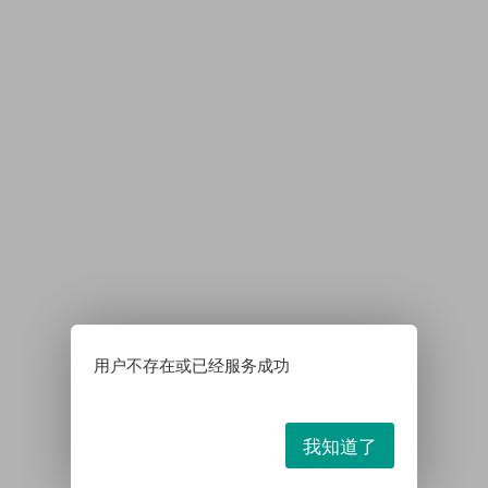
用户不存在或已经服务成功
我知道了