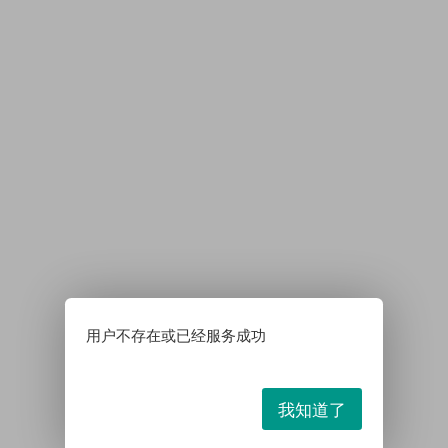
用户不存在或已经服务成功
我知道了