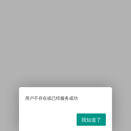
用户不存在或已经服务成功
我知道了