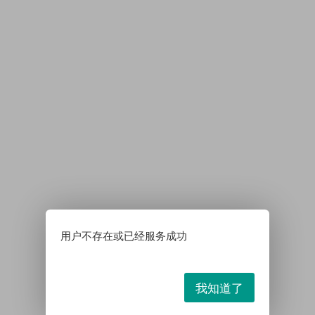
用户不存在或已经服务成功
我知道了