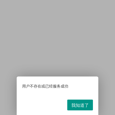
用户不存在或已经服务成功
我知道了