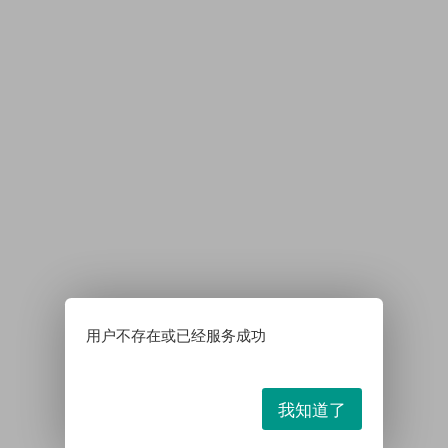
用户不存在或已经服务成功
我知道了