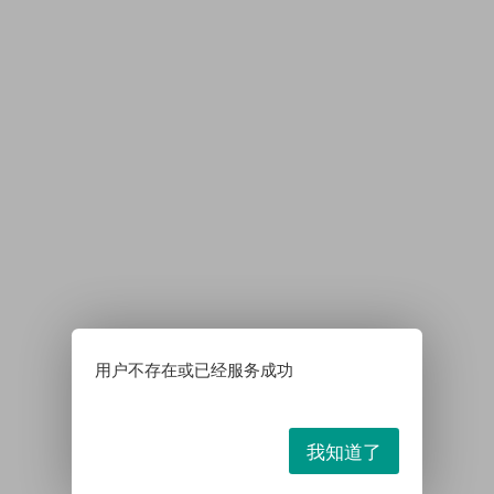
用户不存在或已经服务成功
我知道了