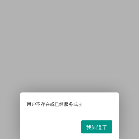
用户不存在或已经服务成功
我知道了