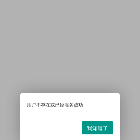
用户不存在或已经服务成功
我知道了