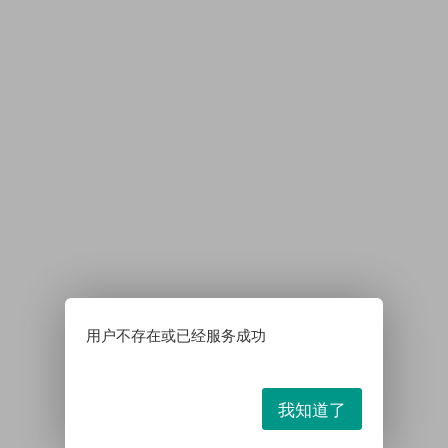
用户不存在或已经服务成功
我知道了