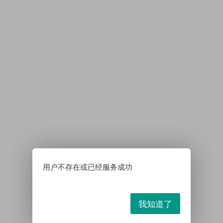
用户不存在或已经服务成功
我知道了