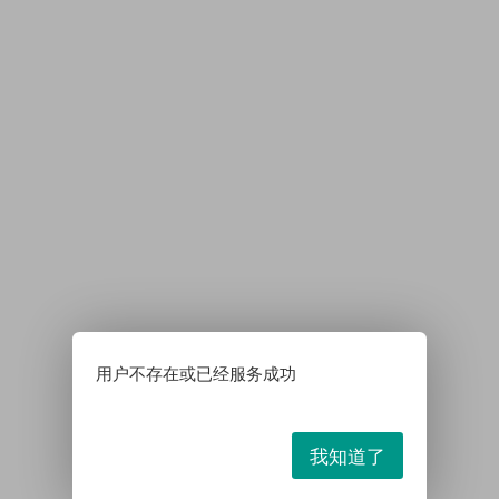
用户不存在或已经服务成功
我知道了