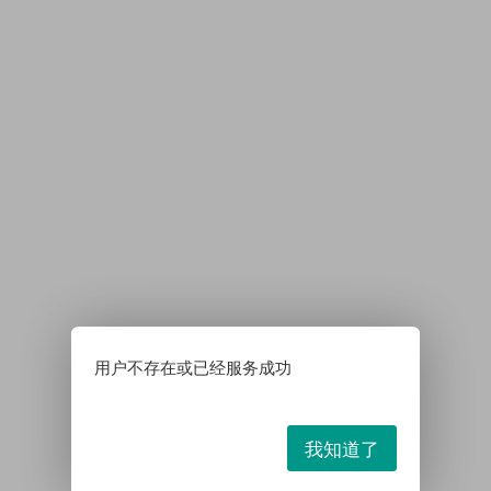
用户不存在或已经服务成功
我知道了