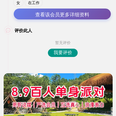
女
在工作
查看该会员更多详细资料
评价此人

暂无评价
我要评价