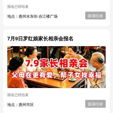
报名已经结束
圆满结束
地点：惠州水东街·合江楼广场
7月9日罗红娘家长相亲会报名
报名已经结束
圆满结束
地点：惠州市区