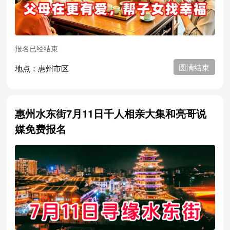
报名已经结束
圆满结束
地点：惠州市区
惠州水东街7月11日千人相亲大集和亮哥说
媒免费报名