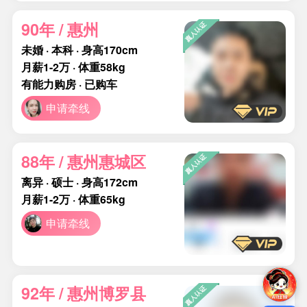
90年 / 惠州
未婚 · 本科 · 身高170cm
月薪1-2万 · 体重58kg
有能力购房 · 已购车
申请牵线
88年 / 惠州惠城区
离异 · 硕士 · 身高172cm
月薪1-2万 · 体重65kg
申请牵线
92年 / 惠州博罗县