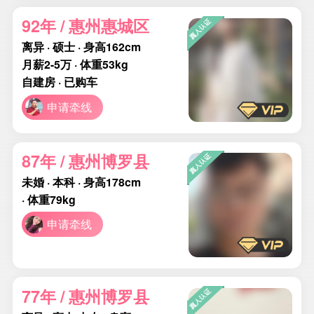
92年 / 惠州惠城区
离异 · 硕士 · 身高162cm
月薪2-5万 · 体重53kg
自建房 · 已购车
申请牵线
87年 / 惠州博罗县
未婚 · 本科 · 身高178cm
· 体重79kg
申请牵线
77年 / 惠州博罗县