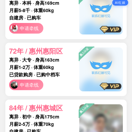
离异 · 本科 · 身高169cm
AI红娘
月薪5-8千 · 体重60kg
自建房 · 已购车
申请牵线
72年 / 惠州惠阳区
离异 · 大专 · 身高163cm
月薪1-2万 · 体重60kg
已贷款购房 · 已购中档车
申请牵线
84年 / 惠州惠城区
离异 · 初中 · 身高175cm
月薪2-5万 · 体重70kg
自建房 · 已购车