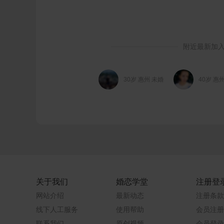
附近最新加
30岁 惠州 未婚
40岁 惠
关于我们
婚恋学堂
注册登
网站介绍
最新动态
注册条款
线下人工服务
使用帮助
会员注册
联系我们
原创视频
会员登录