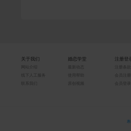
关于我们
婚恋学堂
注册登
网站介绍
最新动态
注册条款
线下人工服务
使用帮助
会员注册
联系我们
原创视频
会员登录
惠