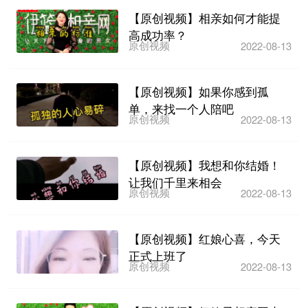
【原创视频】相亲如何才能提
高成功率？
原创视频
2022-08-13
【原创视频】如果你感到孤
单，来找一个人陪吧
原创视频
2022-08-13
【原创视频】我想和你结婚！
让我们千里来相会
原创视频
2022-08-13
【原创视频】红娘心喜，今天
正式上班了
原创视频
2022-08-13