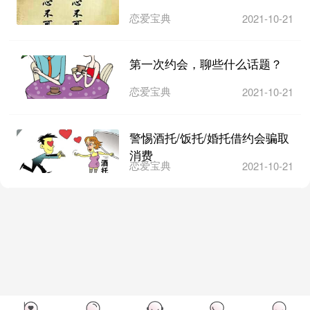
恋爱宝典
2021-10-21
第一次约会，聊些什么话题？
恋爱宝典
2021-10-21
警惕酒托/饭托/婚托借约会骗取
消费
恋爱宝典
2021-10-21