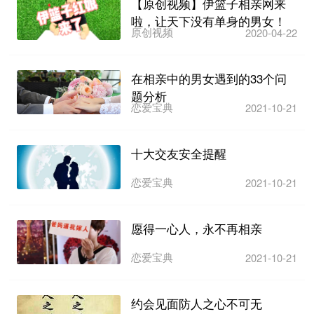
【原创视频】伊篮子相亲网来
啦，让天下没有单身的男女！
原创视频
2020-04-22
在相亲中的男女遇到的33个问
题分析
恋爱宝典
2021-10-21
十大交友安全提醒
恋爱宝典
2021-10-21
愿得一心人，永不再相亲
恋爱宝典
2021-10-21
约会见面防人之心不可无