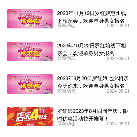
2023年11月19日罗红娘惠州线
下相亲会，欢迎单身男女报名
最新动态
2024-08-21
2023年10月22日罗红娘线下相
亲会，欢迎单身男女报名
最新动态
2024-08-21
2023年8月20日罗红娘七夕相亲
会等你来，欢迎单身男女报名
最新动态
2024-08-21
罗红娘2023年8月四周年庆，限
时优惠活动拉开帷幕！
最新动态
2024-08-21