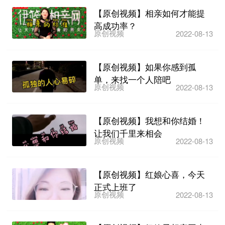
【原创视频】相亲如何才能提
高成功率？
原创视频
2022-08-13
【原创视频】如果你感到孤
单，来找一个人陪吧
原创视频
2022-08-13
【原创视频】我想和你结婚！
让我们千里来相会
原创视频
2022-08-13
【原创视频】红娘心喜，今天
正式上班了
原创视频
2022-08-13