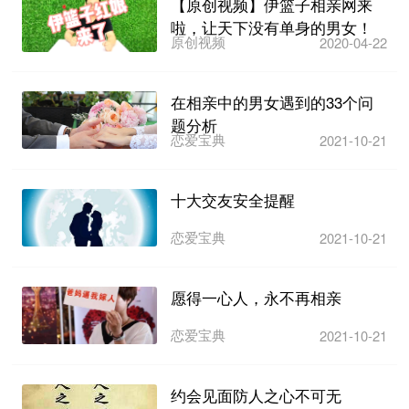
【原创视频】伊篮子相亲网来
啦，让天下没有单身的男女！
原创视频
2020-04-22
在相亲中的男女遇到的33个问
题分析
恋爱宝典
2021-10-21
十大交友安全提醒
恋爱宝典
2021-10-21
愿得一心人，永不再相亲
恋爱宝典
2021-10-21
约会见面防人之心不可无