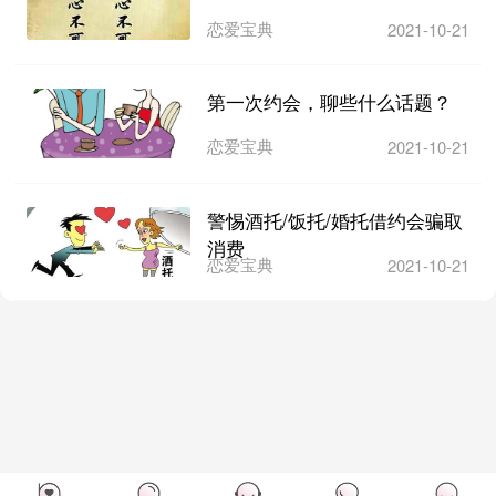
恋爱宝典
2021-10-21
第一次约会，聊些什么话题？
恋爱宝典
2021-10-21
警惕酒托/饭托/婚托借约会骗取
消费
恋爱宝典
2021-10-21