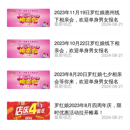
2023年11月19日罗红娘惠州线
下相亲会，欢迎单身男女报名
最新动态
2024-08-21
2023年10月22日罗红娘线下相
亲会，欢迎单身男女报名
最新动态
2024-08-21
2023年8月20日罗红娘七夕相亲
会等你来，欢迎单身男女报名
最新动态
2024-08-21
罗红娘2023年8月四周年庆，限
时优惠活动拉开帷幕！
最新动态
2024-08-21