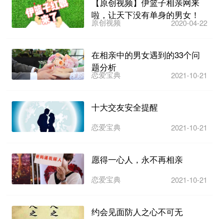
【原创视频】伊篮子相亲网来
啦，让天下没有单身的男女！
原创视频
2020-04-22
在相亲中的男女遇到的33个问
题分析
恋爱宝典
2021-10-21
十大交友安全提醒
恋爱宝典
2021-10-21
愿得一心人，永不再相亲
恋爱宝典
2021-10-21
约会见面防人之心不可无