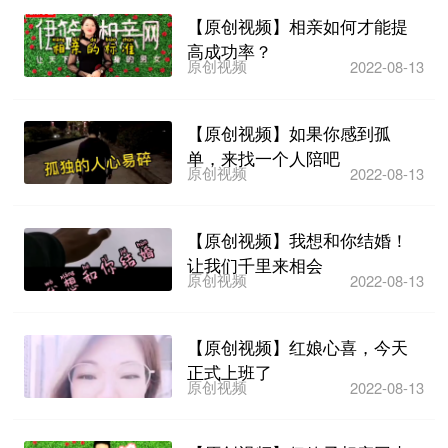
【原创视频】相亲如何才能提
高成功率？
原创视频
2022-08-13
【原创视频】如果你感到孤
单，来找一个人陪吧
原创视频
2022-08-13
【原创视频】我想和你结婚！
让我们千里来相会
原创视频
2022-08-13
【原创视频】红娘心喜，今天
正式上班了
原创视频
2022-08-13