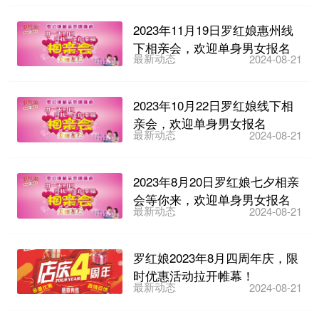
2023年11月19日罗红娘惠州线
下相亲会，欢迎单身男女报名
最新动态
2024-08-21
2023年10月22日罗红娘线下相
亲会，欢迎单身男女报名
最新动态
2024-08-21
2023年8月20日罗红娘七夕相亲
会等你来，欢迎单身男女报名
最新动态
2024-08-21
罗红娘2023年8月四周年庆，限
时优惠活动拉开帷幕！
最新动态
2024-08-21