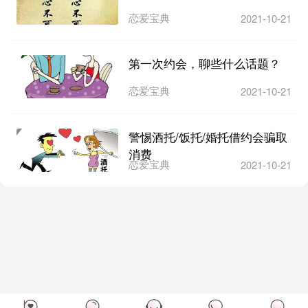
恋爱宝典
2021-10-21
第一次约会，聊些什么话题？
恋爱宝典
2021-10-21
警惕酒托/饭托/婚托借约会骗取
消费
恋爱宝典
2021-10-21