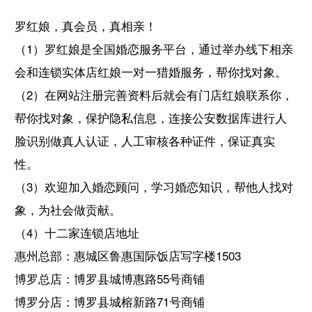
罗红娘，真会员，真相亲！
（1）罗红娘是全国婚恋服务平台，通过举办线下相亲
会和连锁实体店红娘一对一猎婚服务，帮你找对象。
（2）在网站注册完善资料后就会有门店红娘联系你，
帮你找对象，保护隐私信息，连接公安数据库进行人
脸识别做真人认证，人工审核各种证件，保证真实
性。
（3）欢迎加入婚恋顾问，学习婚恋知识，帮他人找对
象，为社会做贡献。
（4）十二家连锁店地址
惠州总部：惠城区鲁惠国际饭店写字楼1503
博罗总店：博罗县城博惠路55号商铺
博罗分店：博罗县城榕新路71号商铺