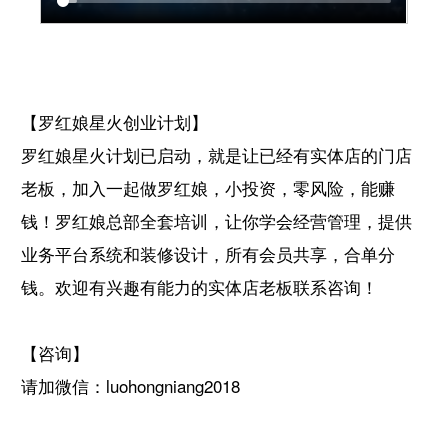
【
罗红娘
星火创业计划】
罗红娘星火计划已启动，就是让已经有实体店的门店
老板，加入一起做罗红娘，小投资，零风险，能赚
钱！罗红娘总部全套培训，让你学会经营管理，提供
业务平台系统和装修设计，所有会员共享，合单分
钱。欢迎有兴趣有能力的实体店老板联系咨询！
【咨询】
请加微信：luohongniang2018