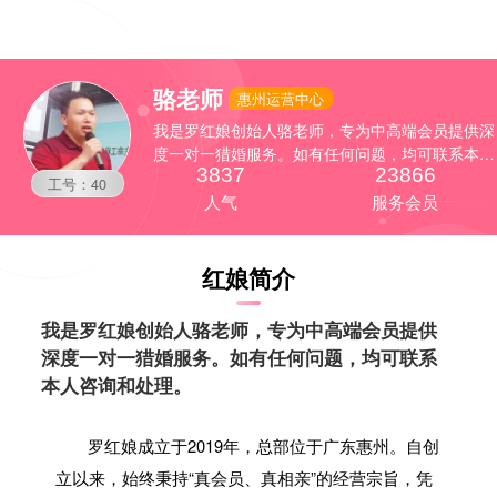


骆老师
惠州运营中心
我是罗红娘创始人骆老师，专为中高端会员提供深
度一对一猎婚服务。如有任何问题，均可联系本人
3837
23866
咨询和处理。
工号：40
人气
服务会员
红娘简介
我是罗红娘创始人骆老师，专为中高端会员提供
深度一对一猎婚服务。如有任何问题，均可联系
本人咨询和处理。
罗红娘成立于2019年，总部位于广东惠州。自创
立以来，始终秉持“真会员、真相亲”的经营宗旨，凭