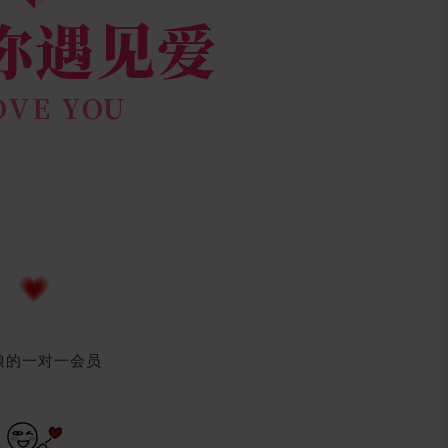
娘的一对一会员