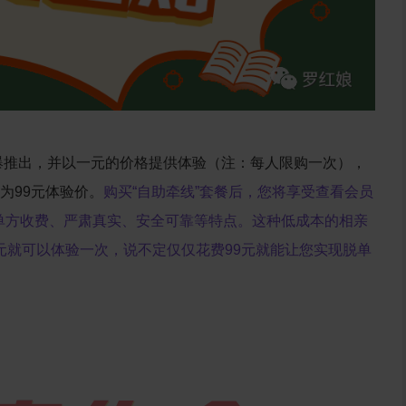
火爆推出，并以一元的价格提供体验（注：每人限购一次），
为99元体验价。
购买“自助牵线”套餐后，您将享受查看会员
单方收费、严肃真实、安全可靠等特点。这种低成本的相亲
元就可以体验一次，说不定仅仅花费99元就能让您实现脱单