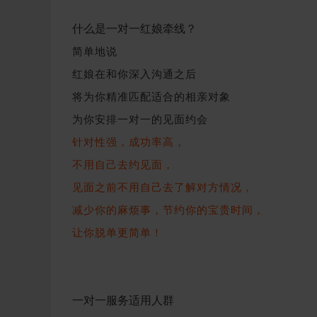
什么是一对一红娘牵线？
简单地说
红娘在和你深入沟通之后
将为你精准匹配适合的相亲对象
为你安排一对一的见面约会
针对性强，成功率高，
不用自己去约见面，
见面之前不用自己去了解对方情况，
减少你的麻烦事，节约你的宝贵时间，
让你脱单更简单！
一对一服务适用人群