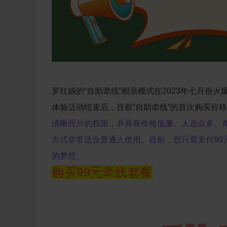
罗红娘的“自助牵线”相亲模式在2023年七月份
体验活动结束后，目前“自助牵线”的首次购买价格
清晰照片的权限，并具有价格低廉、人选众多、
方式非常适合普通人使用。
目前，您只需支付99
的梦想。
购买99元牵线套餐