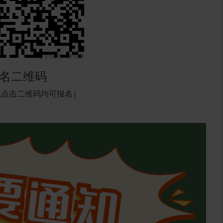
名二维码
或点击二维码均可报名）