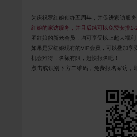
为庆祝罗红娘创办五周年，并
促进家访服务
红娘的家访服务，并且后续可以免费安排1
罗红娘的新老会员，均可享受以上超大福利
如果是罗红娘现有的VIP会员，可以叠加享
机会难得，名额有限，赶快报名吧！
点击或识别下方二维码，免费报名家访，