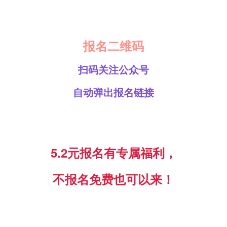
报名二维码
扫码关注公众号
自动弹出报名链接
5.2元报名有专属福利，
不报名免费也可以来！