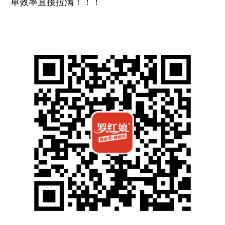
单效率直接拉满！！！