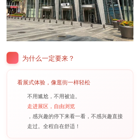
为什么一定要来？
看展式体验，像逛街一样轻松
不用尴尬，不用被迫。
走进展区，自由浏览
，感兴趣的停下来看一看，不感兴趣直接
走过。全程自在舒适！