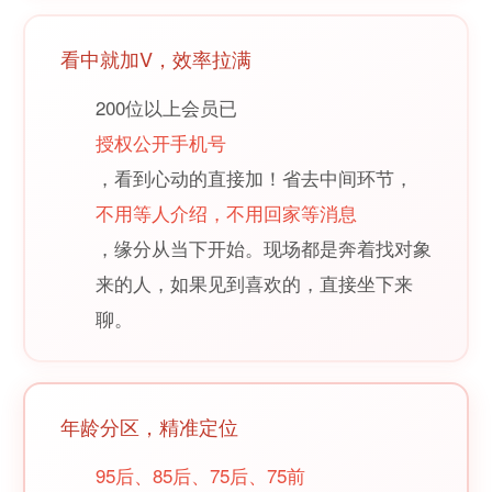
看中就加V，效率拉满
200位以上会员已
授权公开手机号
，看到心动的直接加！省去中间环节，
不用等人介绍，不用回家等消息
，缘分从当下开始。现场都是奔着找对象
来的人，如果见到喜欢的，直接坐下来
聊。
年龄分区，精准定位
95后、85后、75后、75前