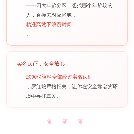
——四大年龄分区，想找哪个年龄段的
人，直接去对应区域，
精准高效不浪费时间
。
实名认证，安全放心
2000份资料全部经过实名认证
，罗红娘严格把关，让你在安全靠谱的环
境中寻找真爱。
❦ ❦ ❦