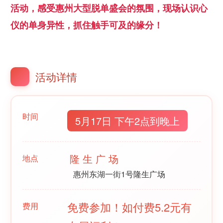
活动，感受惠州大型脱单盛会的氛围，现场认识心
仪的单身异性，抓住触手可及的缘分！
活动详情
时间
5月17日 下午2点到晚上
隆 生 广 场
地点
惠州东湖一街1号隆生广场
免费参加！如付费5.2元有
费用