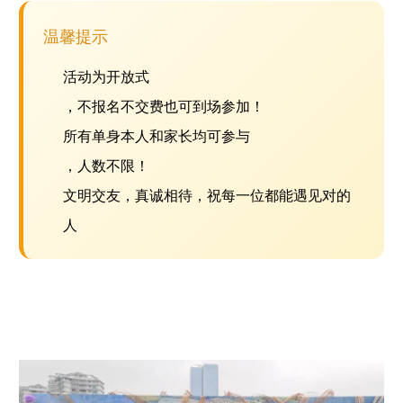
温馨提示
活动为开放式
，不报名不交费也可到场参加！
所有单身本人和家长均可参与
，人数不限！
文明交友，真诚相待，祝每一位都能遇见对的
人