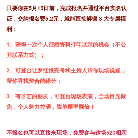
只要你在5月15日前，完成报名并通过平台实名认
证，交纳报名费5.2元，就能直接解锁 3 大专属福
利：
1、获得一次个人征婚资料打印展示的机会（不公
开联系方式）；
2、可登台让罗红娘亮哥和主持人帮你现场说媒，
帮你寻找契合的缘分；
3、有才艺的朋友，可登台现场表演，全场目光聚
焦，个人魅力拉满，脱单概率翻倍！
不报名也可以直接来现场，免费参与这场520相亲