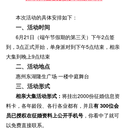
本次活动的具体安排如下：
一、活动时间
6月21日（端午节假期的第三天）下午2点签
到，3点正式开始，单身派对到下午5点结束，相亲
大集到晚上9点结束
二、活动地点
惠州东湖隆生广场·一楼中庭舞台
三、
活动形式
将挂出2000份征婚信息资
相亲大集活动形式：
料卡
，各年龄段、各行各业都有，并且
有 300位会
，你看中了就可
员已授权在征婚资料上公开手机号
以免费直接联系。