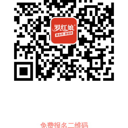
免费报名二维码