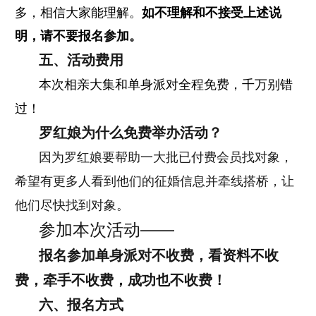
多，相信大家能理解。
如不理解和不接受上述说
明，请不要报名参加。
五、
活动费用
本次相亲大集和单身派对全程免费，千万别错
过！
罗红娘为什么免费举办活动？
因为罗红娘要帮助一大批已付费会员找对象，
希望有更多人看到他们的征婚信息并牵线搭桥，让
他们尽快找到对象。
参加本次活动——
报名参加单身派对不收费，看资料不收
费，牵手不收费，成功也不收费！
六、
报名方式