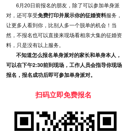
6月20日前报名的朋友，除了可以参加单身派
对，还可享受
服务，
免费打印并展示你的征婚资料
让更多人看到你，比别人多一个脱单的机会！当
然，
不报名也可以直接来现场看相亲大集的征婚资
料，只是没有以上服务。
不知道怎么报名单身派对的家长和单身本人，
可以在下午2:30前到现场，工作人员会指导你现场
报名，报名成功后即可参加单身派对。
扫码立即免费报名