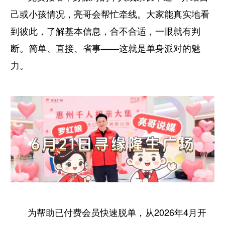
己或小孩情况，亮哥会帮忙牵线。大家能真实地看
到彼此，了解基本信息，合不合适，一眼就有判
断。简单、直接、省事——这就是单身派对的魅
力。
为帮助已付费会员快速脱单，从2026年4月开