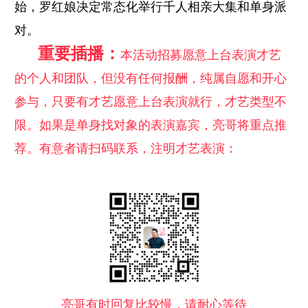
始，罗红娘决定常态化举行千人相亲大集和单身派
对。
重要插播：
本活动招募愿意上台表演才艺
的个人和团队，但没有任何报酬，纯属自愿和开心
参与，只要有才艺愿意上台表演就行，才艺类型不
限。如果是单身找对象的表演嘉宾，亮哥将重点推
荐。有意者请扫码联系，注明才艺表演：
亮哥有时回复比较慢，请耐心等待