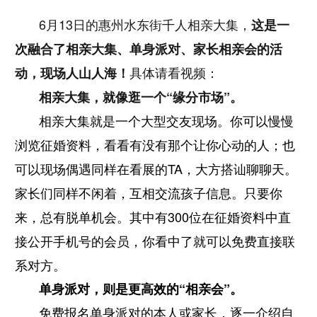
6月13日的惠州水东街千人相亲大集，
这是一
次融合了相亲大集、单身派对、家长相亲会的活
具体请看视频：
动，现场人山人海！
相亲大集，就像逛一个“缘分市场”。
相亲大集就是一个大型交友现场。你可以慢慢
浏览征婚资料，看看有没有那个让你心动的人；也
可以现场偶遇同样在看展的TA，大方搭讪聊聊天。
家长们同样不闲着，互相交流孩子信息。只要你
来，总有脱单机会。其中有300位在征婚资料中直
接公开手机号的会员，你看中了就可以免费直接联
系对方。
单身派对，则是更高效的“相亲会”。
免费报名单身派对的本人或家长，逐一介绍自