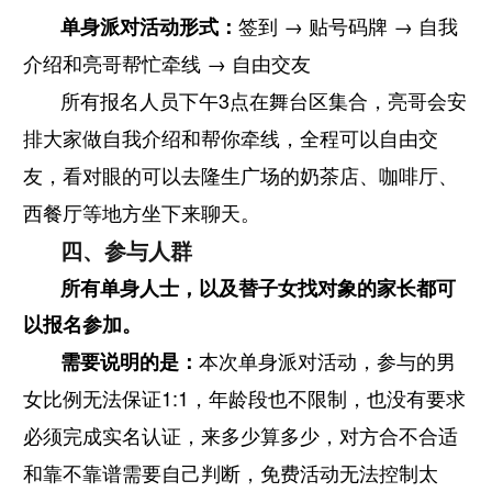
签到 → 贴号码牌 → 自我
单身派对活动形式：
介绍和亮哥帮忙牵线 → 自由交友
所有报名人员下午3点在舞台区集合，亮哥会安
排大家做自我介绍和帮你牵线，全程可以自由交
友，看对眼的可以去隆生广场的奶茶店、咖啡厅、
西餐厅等地方坐下来聊天。
四、参与人群
所有单身人士，以及替子女找对象的家长都可
以报名参加。
本次单身派对活动，参与的男
需要说明的是：
女比例无法保证1:1，年龄段也不限制，也没有要求
必须完成实名认证，来多少算多少，对方合不合适
和靠不靠谱需要自己判断，免费活动无法控制太