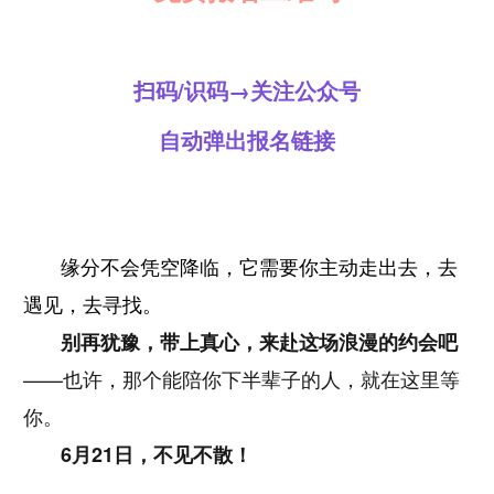
扫码/识码→关注公众号
自动弹出报名链接
缘分不会凭空降临，它需要你主动走出去，去
遇见，去寻找。
别再犹豫，带上真心，来赴这场浪漫的约会吧
——也许，那个能陪你下半辈子的人，就在这里等
你。
6月21日，不见不散！