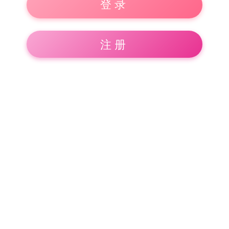
登录
注册