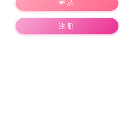
登录
注册