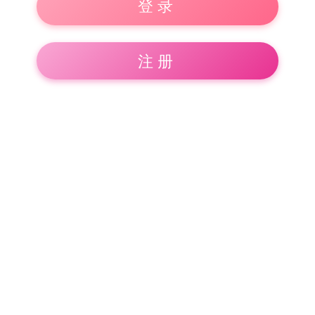
登录
注册