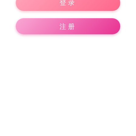
登录
注册