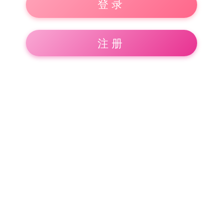
登录
注册